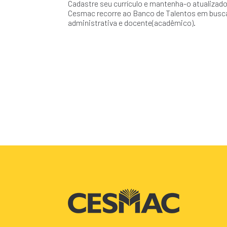
Cadastre seu currículo e mantenha-o atualiza
Cesmac recorre ao Banco de Talentos em busca
administrativa e docente(acadêmico).