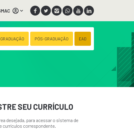
SMAC
 GRADUAÇÃO
PÓS-GRADUAÇÃO
EAD
TRE SEU CURRÍCULO
área desejada, para acessar o sistema de
e currículos correspondente.