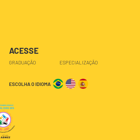
ACESSE
GRADUAÇÃO
ESPECIALIZAÇÃO
ESCOLHA O IDIOMA