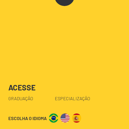
ACESSE
GRADUAÇÃO
ESPECIALIZAÇÃO
ESCOLHA O IDIOMA