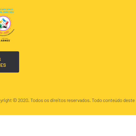
S
TES
yright © 2020. Todos os direitos reservados. Todo conteúdo deste 