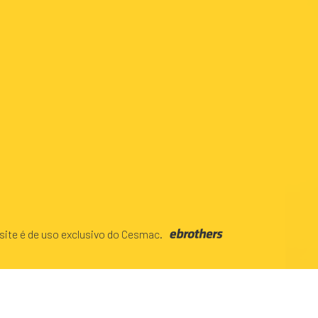
site é de uso exclusivo do Cesmac.