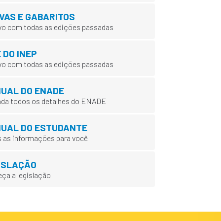
VAS E GABARITOS
vo com todas as edições passadas
 DO INEP
vo com todas as edições passadas
UAL DO ENADE
da todos os detalhes do ENADE
UAL DO ESTUDANTE
 as informações para você
ISLAÇÃO
ça a legislação