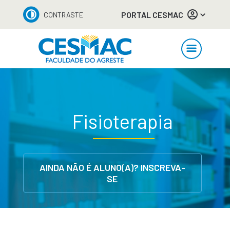
PORTAL CESMAC
CONTRASTE
Fisioterapia
AINDA NÃO É ALUNO(A)? INSCREVA-
SE