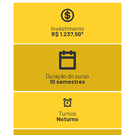
Investimento
R$ 1.237,50*
Duração do curso
10 semestres
Turnos
Noturno