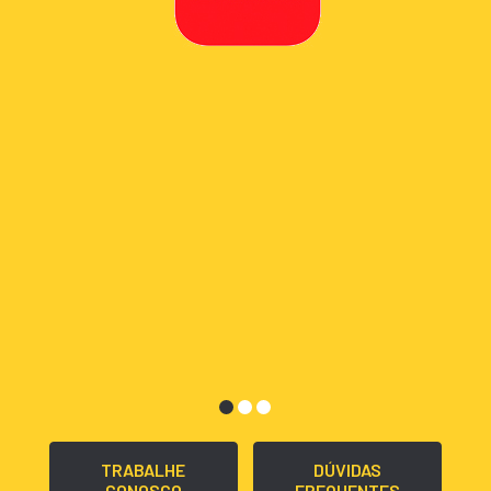
TRABALHE
DÚVIDAS
CONOSCO
FREQUENTES