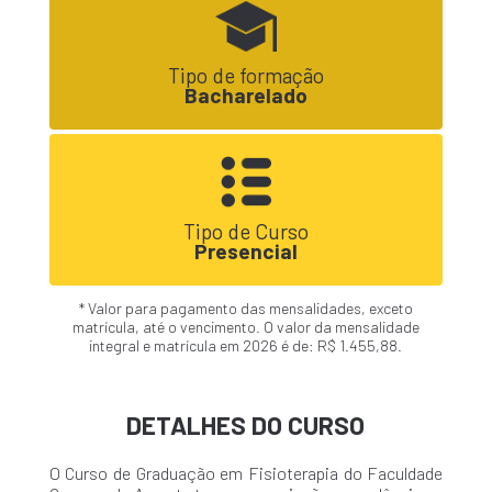
Tipo de formação
Bacharelado
Tipo de Curso
Presencial
* Valor para pagamento das mensalidades, exceto
matrícula, até o vencimento. O valor da mensalidade
integral e matrícula em 2026 é de: R$ 1.455,88.
DETALHES DO CURSO
O Curso de Graduação em Fisioterapia do Faculdade