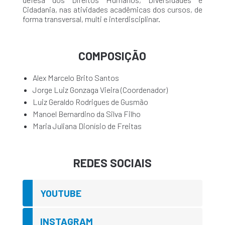
Cidadania, nas atividades acadêmicas dos cursos, de
forma transversal, multi e interdisciplinar.
COMPOSIÇÃO
Alex Marcelo Brito Santos
Jorge Luiz Gonzaga Vieira (Coordenador)
Luiz Geraldo Rodrigues de Gusmão
Manoel Bernardino da Silva Filho
Maria Juliana Dionísio de Freitas
REDES SOCIAIS
YOUTUBE
INSTAGRAM