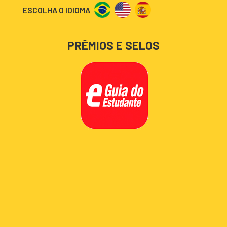
ESCOLHA O IDIOMA
PRÊMIOS E SELOS