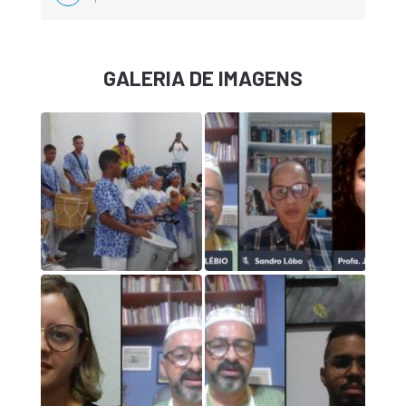
GALERIA DE IMAGENS