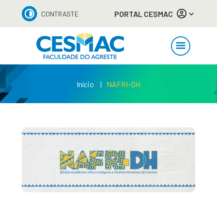
PORTAL CESMAC
CONTRASTE
Início
NAFRI-DH