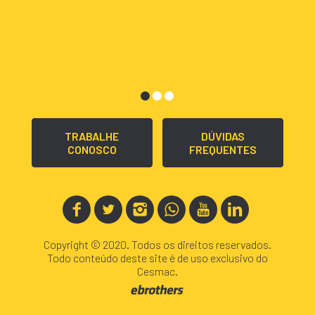
TRABALHE
DÚVIDAS
CONOSCO
FREQUENTES
Copyright © 2020. Todos os direitos reservados.
Todo conteúdo deste site é de uso exclusivo do
Cesmac.