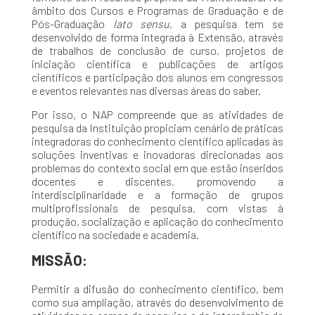
âmbito dos Cursos e Programas de Graduação e de
Pós-Graduação
lato sensu
, a pesquisa tem se
desenvolvido de forma integrada à Extensão, através
de trabalhos de conclusão de curso, projetos de
iniciação científica e publicações de artigos
científicos e participação dos alunos em congressos
e eventos relevantes nas diversas áreas do saber.
Por isso, o NAP compreende que as atividades de
pesquisa da Instituição propiciam cenário de práticas
integradoras do conhecimento científico aplicadas às
soluções inventivas e inovadoras direcionadas aos
problemas do contexto social em que estão inseridos
docentes e discentes, promovendo a
interdisciplinaridade e a formação de grupos
multiprofissionais de pesquisa, com vistas à
produção, socialização e aplicação do conhecimento
científico na sociedade e academia.
MISSÃO:
Permitir a difusão do conhecimento científico, bem
como sua ampliação, através do desenvolvimento de