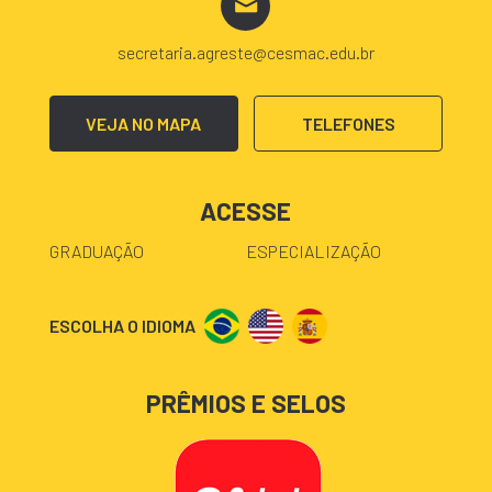
secretaria.agreste@cesmac.edu.br
VEJA NO MAPA
TELEFONES
ACESSE
GRADUAÇÃO
ESPECIALIZAÇÃO
ESCOLHA O IDIOMA
PRÊMIOS E SELOS