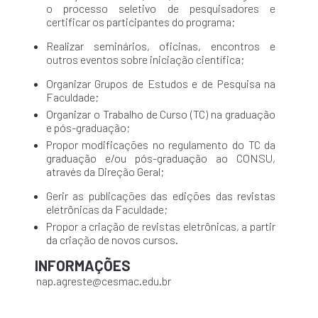
o processo seletivo de pesquisadores e
certificar os participantes do programa;
Realizar seminários, oficinas, encontros e
outros eventos sobre iniciação científica;
Organizar Grupos de Estudos e de Pesquisa na
Faculdade;
Organizar o Trabalho de Curso (TC) na graduação
e pós-graduação;
Propor modificações no regulamento do TC da
graduação e/ou pós-graduação ao CONSU,
através da Direção Geral;
Gerir as publicações das edições das revistas
eletrônicas da Faculdade;
Propor a criação de revistas eletrônicas, a partir
da criação de novos cursos.
INFORMAÇÕES
nap.agreste@cesmac.edu.br