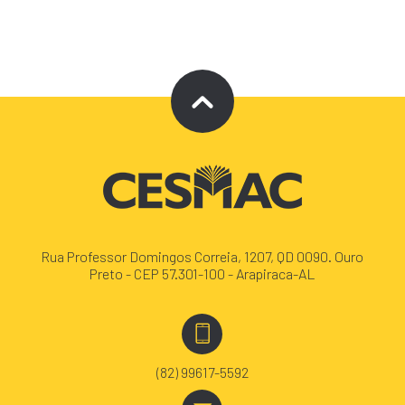
Rua Professor Domingos Correia, 1207, QD 0090. Ouro
Preto - CEP 57.301-100 - Arapiraca-AL
(82) 99617-5592