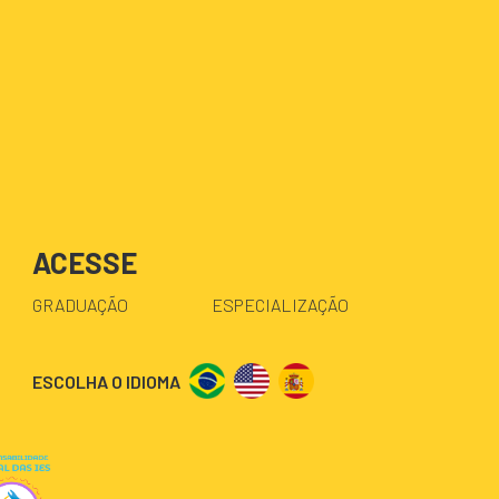
ACESSE
GRADUAÇÃO
ESPECIALIZAÇÃO
ESCOLHA O IDIOMA