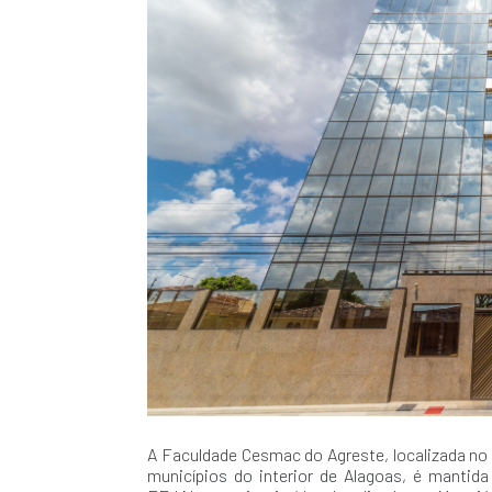
A Faculdade Cesmac do Agreste, localizada no
municípios do interior de Alagoas, é mantid