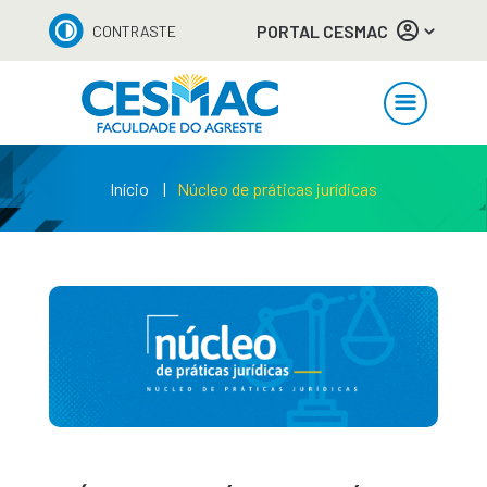
PORTAL CESMAC
CONTRASTE
Início
Núcleo de práticas jurídicas