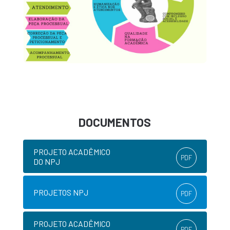
DOCUMENTOS
PROJETO ACADÊMICO
PDF
DO NPJ
PROJETOS NPJ
PDF
PROJETO ACADÊMICO
PDF