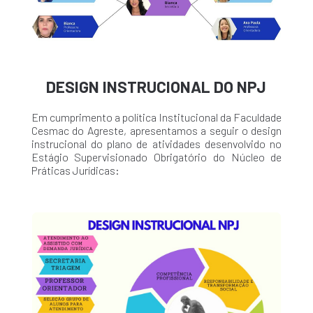
DESIGN INSTRUCIONAL DO NPJ
Em cumprimento a política Institucional da Faculdade
Cesmac do Agreste, apresentamos a seguir o design
instrucional do plano de atividades desenvolvido no
Estágio Supervisionado Obrigatório do Núcleo de
Práticas Jurídicas: