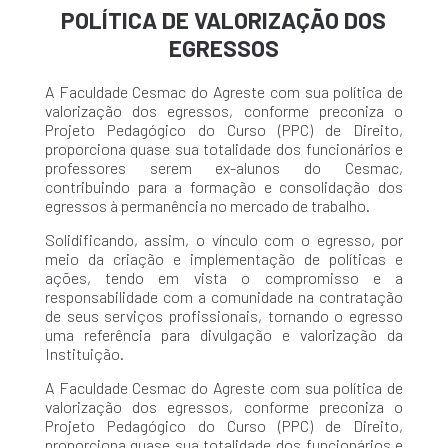
POLÍTICA DE VALORIZAÇÃO DOS
EGRESSOS
A Faculdade Cesmac do Agreste com sua política de
valorização dos egressos, conforme preconiza o
Projeto Pedagógico do Curso (PPC) de Direito,
proporciona quase sua totalidade dos funcionários e
professores serem ex-alunos do Cesmac,
contribuindo para a formação e consolidação dos
egressos à permanência no mercado de trabalho.
Solidificando, assim, o vínculo com o egresso, por
meio da criação e implementação de políticas e
ações, tendo em vista o compromisso e a
responsabilidade com a comunidade na contratação
de seus serviços profissionais, tornando o egresso
uma referência para divulgação e valorização da
Instituição.
A Faculdade Cesmac do Agreste com sua política de
valorização dos egressos, conforme preconiza o
Projeto Pedagógico do Curso (PPC) de Direito,
proporciona quase sua totalidade dos funcionários e