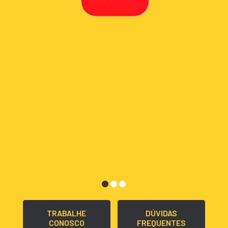
TRABALHE
DÚVIDAS
CONOSCO
FREQUENTES