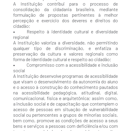
A Instituição contribui para o processo de
consolidação da cidadania brasileira, mediante
formulação de propostas pertinentes à melhor
percepção e exercício dos deveres e direitos do
cidadão;
• Respeito à identidade cultural e diversidade
regional
A Instituição valoriza a diversidade, não permitindo
qualquer tipo de discriminação, e enfatiza a
preservação da cultura e valores regionais como
forma de identidade cultural e respeito ao cidadão;
• Compromisso com a acessibilidade e inclusão
social
A Instituição desenvolve programas de acessibilidade
que visam o desenvolvimento da autonomia do aluno
e o acesso à construção do conhecimento pautados
na acessibilidade pedagógica, atitudinal, digital,
comunicacional, física e arquitetônica; assim como,
a inclusão social e de capacitação que contemplem o
acesso de pessoas em situação de vulnerabilidade
social ou pertencentes a grupos de minorias sociais,
bem como, promove as condições de acesso a seus
bens e serviços a pessoas com deficiência e/ou com