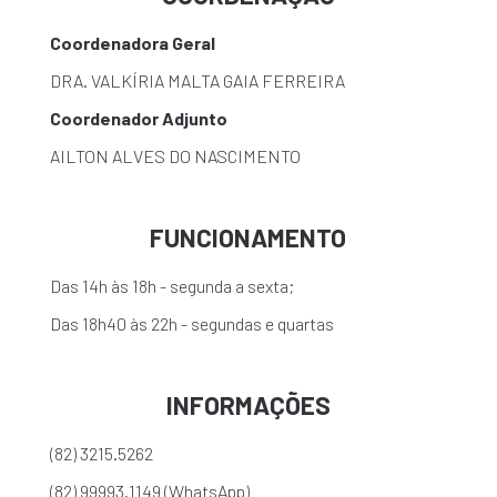
Coordenadora Geral
DRA. VALKÍRIA MALTA GAIA FERREIRA
Coordenador Adjunto
AILTON ALVES DO NASCIMENTO
FUNCIONAMENTO
Das 14h às 18h - segunda a sexta;
Das 18h40 às 22h - segundas e quartas
INFORMAÇÕES
(82) 3215.5262
(82) 99993.1149 (WhatsApp)