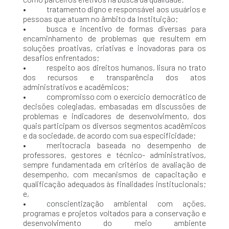
• tratamento digno e responsável aos usuários e
pessoas que atuam no âmbito da Instituição;
• busca e incentivo de formas diversas para
encaminhamento de problemas que resultem em
soluções proativas, criativas e inovadoras para os
desafios enfrentados;
• respeito aos direitos humanos, lisura no trato
dos recursos e transparência dos atos
administrativos e acadêmicos;
• compromisso com o exercício democrático de
decisões colegiadas, embasadas em discussões de
problemas e indicadores de desenvolvimento, dos
quais participam os diversos segmentos acadêmicos
e da sociedade, de acordo com sua especificidade;
• meritocracia baseada no desempenho de
professores, gestores e técnico- administrativos,
sempre fundamentada em critérios de avaliação de
desempenho, com mecanismos de capacitação e
qualificação adequados às finalidades institucionais;
e,
• conscientização ambiental com ações,
programas e projetos voltados para a conservação e
desenvolvimento do meio ambiente