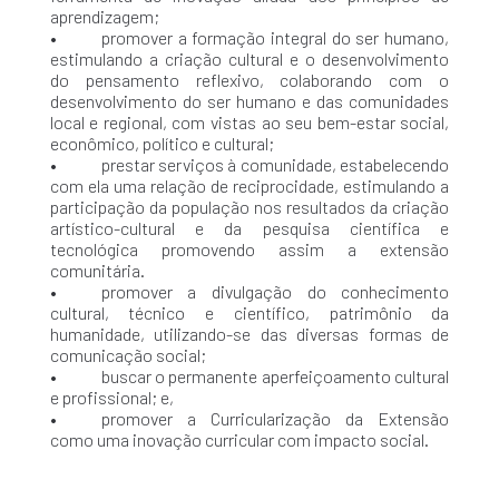
aprendizagem;
• promover a formação integral do ser humano,
estimulando a criação cultural e o desenvolvimento
do pensamento reflexivo, colaborando com o
desenvolvimento do ser humano e das comunidades
local e regional, com vistas ao seu bem-estar social,
econômico, político e cultural;
• prestar serviços à comunidade, estabelecendo
com ela uma relação de reciprocidade, estimulando a
participação da população nos resultados da criação
artístico-cultural e da pesquisa científica e
tecnológica promovendo assim a extensão
comunitária.
• promover a divulgação do conhecimento
cultural, técnico e científico, patrimônio da
humanidade, utilizando-se das diversas formas de
comunicação social;
• buscar o permanente aperfeiçoamento cultural
e profissional; e,
• promover a Curricularização da Extensão
como uma inovação curricular com impacto social.