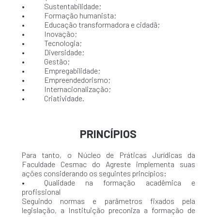
• Sustentabilidade;
• Formação humanista;
• Educação transformadora e cidadã;
• Inovação;
• Tecnologia;
• Diversidade;
• Gestão;
• Empregabilidade;
• Empreendedorismo;
• Internacionalização;
• Criatividade.
PRINCÍPIOS
Para tanto, o Núcleo de Práticas Jurídicas da
Faculdade Cesmac do Agreste implementa suas
ações considerando os seguintes princípios:
• Qualidade na formação acadêmica e
profissional
Seguindo normas e parâmetros fixados pela
legislação, a Instituição preconiza a formação de