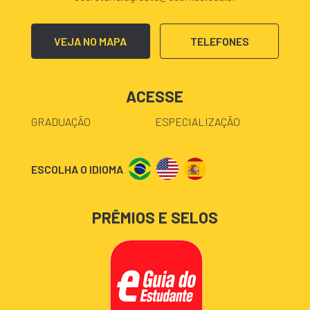
VEJA NO MAPA
TELEFONES
ACESSE
GRADUAÇÃO
ESPECIALIZAÇÃO
ESCOLHA O IDIOMA
PRÊMIOS E SELOS