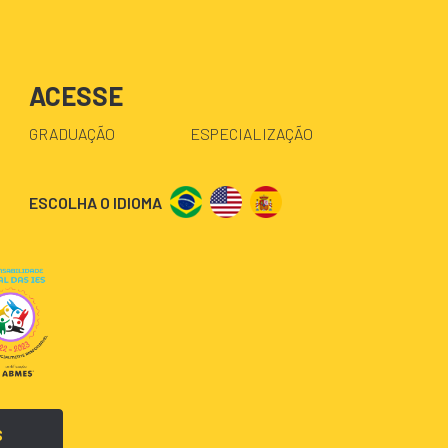
ACESSE
GRADUAÇÃO
ESPECIALIZAÇÃO
ESCOLHA O IDIOMA
S