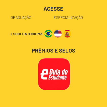
ACESSE
GRADUAÇÃO
ESPECIALIZAÇÃO
ESCOLHA O IDIOMA
PRÊMIOS E SELOS