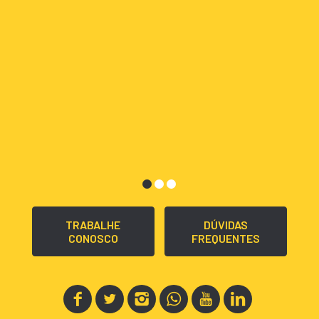
TRABALHE
DÚVIDAS
CONOSCO
FREQUENTES