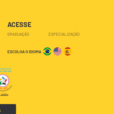
ACESSE
GRADUAÇÃO
ESPECIALIZAÇÃO
ESCOLHA O IDIOMA
S