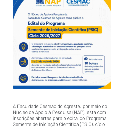
A Faculdade Cesmac do Agreste, por meio do
Núcleo de Apoio à Pesquisa (NAP), está com
inscrições abertas para o edital do Programa
Semente de Iniciação Científica (PSIC), ciclo