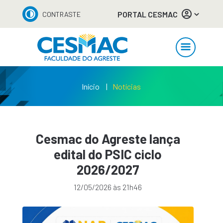
PORTAL CESMAC
CONTRASTE
Início
Notícias
Cesmac do Agreste lança
edital do PSIC ciclo
2026/2027
12/05/2026 às 21h46