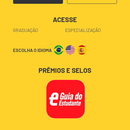
ACESSE
GRADUAÇÃO
ESPECIALIZAÇÃO
ESCOLHA O IDIOMA
PRÊMIOS E SELOS