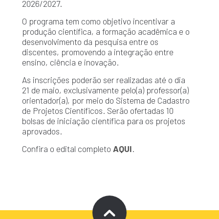
2026/2027.
O programa tem como objetivo incentivar a
produção científica, a formação acadêmica e o
desenvolvimento da pesquisa entre os
discentes, promovendo a integração entre
ensino, ciência e inovação.
As inscrições poderão ser realizadas até o dia
21 de maio, exclusivamente pelo(a) professor(a)
orientador(a), por meio do Sistema de Cadastro
de Projetos Científicos. Serão ofertadas 10
bolsas de iniciação científica para os projetos
aprovados.
Confira o edital completo
AQUI
.