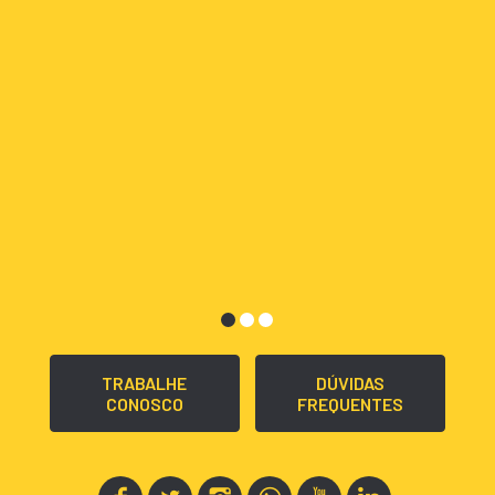
TRABALHE
DÚVIDAS
CONOSCO
FREQUENTES