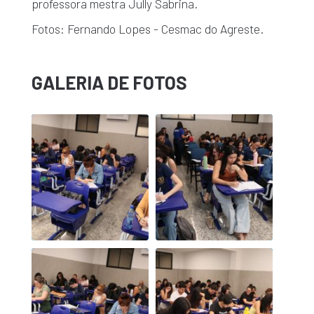
professora mestra Jully Sabrina.
Fotos: Fernando Lopes - Cesmac do Agreste.
GALERIA DE FOTOS