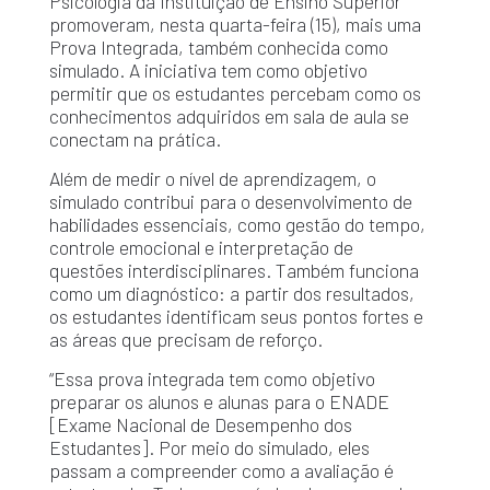
Psicologia da Instituição de Ensino Superior
promoveram, nesta quarta-feira (15), mais uma
Prova Integrada, também conhecida como
simulado. A iniciativa tem como objetivo
permitir que os estudantes percebam como os
conhecimentos adquiridos em sala de aula se
conectam na prática.
Além de medir o nível de aprendizagem, o
simulado contribui para o desenvolvimento de
habilidades essenciais, como gestão do tempo,
controle emocional e interpretação de
questões interdisciplinares. Também funciona
como um diagnóstico: a partir dos resultados,
os estudantes identificam seus pontos fortes e
as áreas que precisam de reforço.
“Essa prova integrada tem como objetivo
preparar os alunos e alunas para o ENADE
[Exame Nacional de Desempenho dos
Estudantes]. Por meio do simulado, eles
passam a compreender como a avaliação é