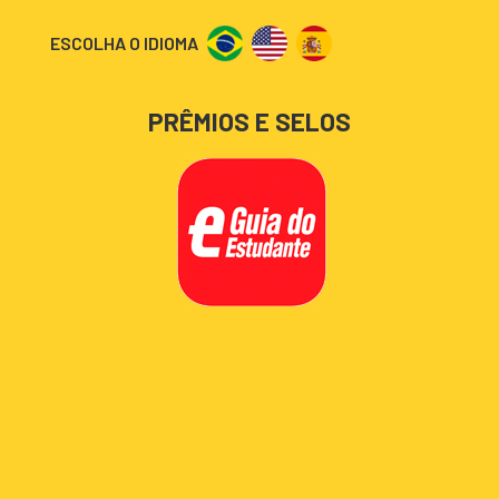
ESCOLHA O IDIOMA
PRÊMIOS E SELOS