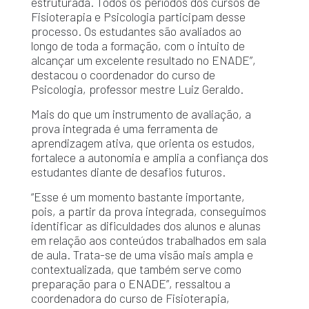
estruturada. Todos os períodos dos cursos de
Fisioterapia e Psicologia participam desse
processo. Os estudantes são avaliados ao
longo de toda a formação, com o intuito de
alcançar um excelente resultado no ENADE”,
destacou o coordenador do curso de
Psicologia, professor mestre Luiz Geraldo.
Mais do que um instrumento de avaliação, a
prova integrada é uma ferramenta de
aprendizagem ativa, que orienta os estudos,
fortalece a autonomia e amplia a confiança dos
estudantes diante de desafios futuros.
“Esse é um momento bastante importante,
pois, a partir da prova integrada, conseguimos
identificar as dificuldades dos alunos e alunas
em relação aos conteúdos trabalhados em sala
de aula. Trata-se de uma visão mais ampla e
contextualizada, que também serve como
preparação para o ENADE”, ressaltou a
coordenadora do curso de Fisioterapia,