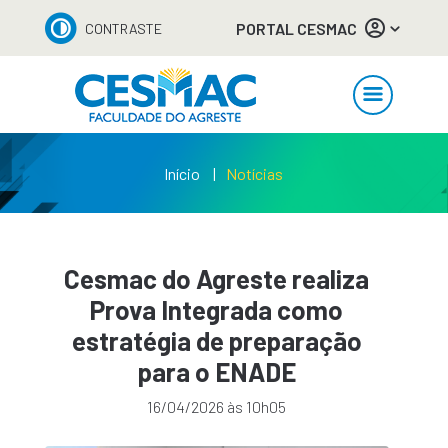
PORTAL CESMAC
CONTRASTE
Início
Notícias
Cesmac do Agreste realiza
Prova Integrada como
estratégia de preparação
para o ENADE
16/04/2026 às 10h05