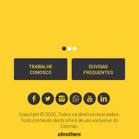
TRABALHE
DÚVIDAS
CONOSCO
FREQUENTES
Copyright © 2020. Todos os direitos reservados.
Todo conteúdo deste site é de uso exclusivo do
Cesmac.