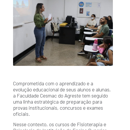
Comprometida com o aprendizado e a
evolução educacional de seus alunos e alunas,
a Faculdade Cesmac do Agreste tem seguido
uma linha estratégica de preparação para
provas institucionais, concursos e exames
oficiais.
Nesse contexto, os cursos de Fisioterapia e