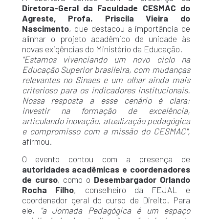
Diretora-Geral da Faculdade CESMAC do
Agreste, Profa. Priscila Vieira do
Nascimento
, que destacou a importância de
alinhar o projeto acadêmico da unidade às
novas exigências do Ministério da Educação.
"Estamos vivenciando um novo ciclo na
Educação Superior brasileira, com mudanças
relevantes no Sinaes e um olhar ainda mais
criterioso para os indicadores institucionais.
Nossa resposta a esse cenário é clara:
investir na formação de excelência,
articulando inovação, atualização pedagógica
e compromisso com a missão do CESMAC",
afirmou.
O evento contou com a presença de
autoridades acadêmicas e coordenadores
de curso
, como o
Desembargador Orlando
Rocha Filho
, conselheiro da FEJAL e
coordenador geral do curso de Direito. Para
ele,
"a Jornada Pedagógica é um espaço