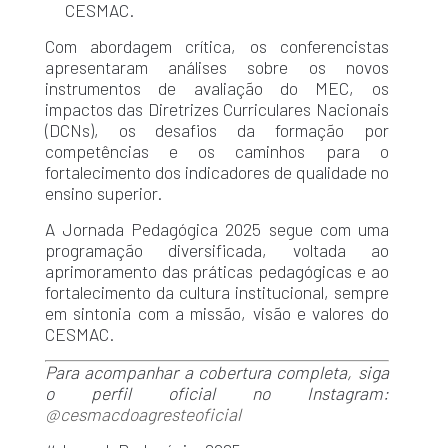
CESMAC.
Com abordagem crítica, os conferencistas
apresentaram análises sobre os novos
instrumentos de avaliação do MEC, os
impactos das Diretrizes Curriculares Nacionais
(DCNs), os desafios da formação por
competências e os caminhos para o
fortalecimento dos indicadores de qualidade no
ensino superior.
A Jornada Pedagógica 2025 segue com uma
programação diversificada, voltada ao
aprimoramento das práticas pedagógicas e ao
fortalecimento da cultura institucional, sempre
em sintonia com a missão, visão e valores do
CESMAC.
Para acompanhar a cobertura completa, siga
o perfil oficial no Instagram:
@cesmacdoagresteoficial