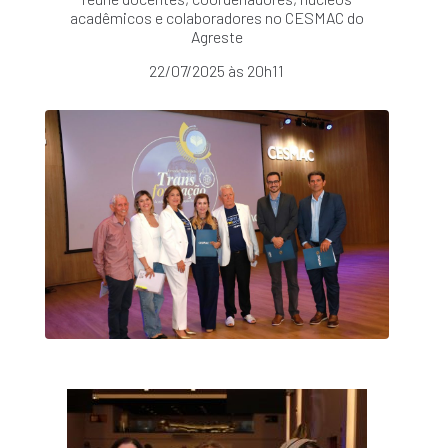
acadêmicos e colaboradores no CESMAC do
Agreste
22/07/2025 às 20h11