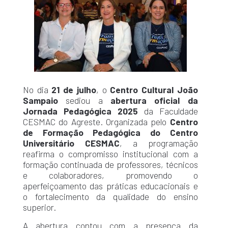
No dia
21 de julho
, o
Centro Cultural João
Sampaio
sediou a
abertura oficial da
Jornada Pedagógica 2025
da Faculdade
CESMAC do Agreste. Organizada pelo
Centro
de Formação Pedagógica do Centro
Universitário CESMAC
, a programação
reafirma o compromisso institucional com a
formação continuada de professores, técnicos
e colaboradores, promovendo o
aperfeiçoamento das práticas educacionais e
o fortalecimento da qualidade do ensino
superior.
A abertura contou com a presença da