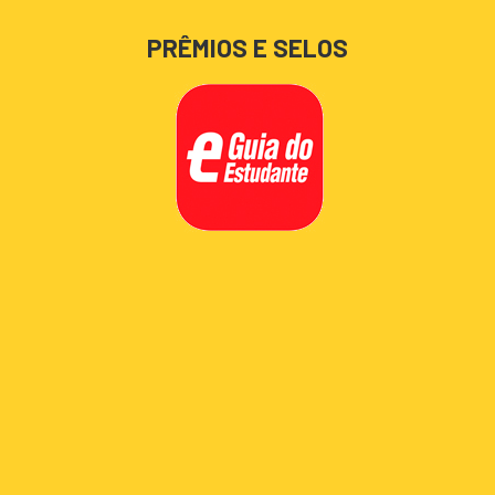
PRÊMIOS E SELOS