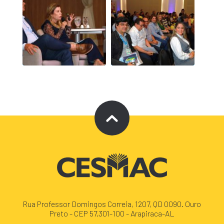
Rua Professor Domingos Correia, 1207, QD 0090. Ouro
Preto - CEP 57.301-100 - Arapiraca-AL