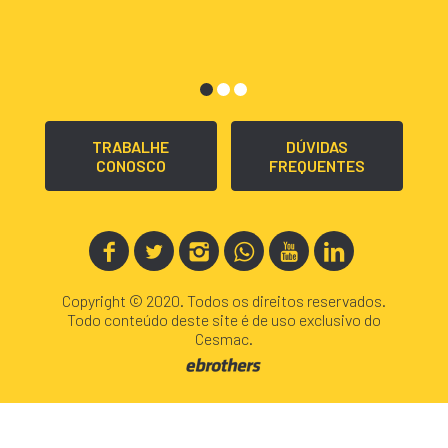
TRABALHE
DÚVIDAS
CONOSCO
FREQUENTES
Copyright © 2020. Todos os direitos reservados.
Todo conteúdo deste site é de uso exclusivo do
Cesmac.