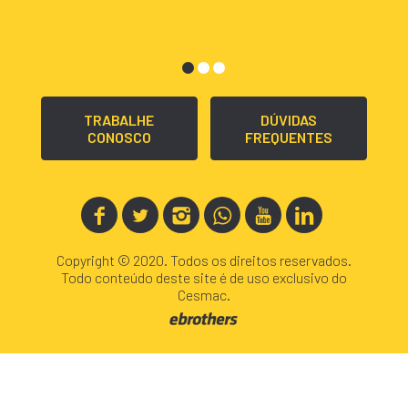
TRABALHE
DÚVIDAS
CONOSCO
FREQUENTES
Copyright © 2020. Todos os direitos reservados.
Todo conteúdo deste site é de uso exclusivo do
Cesmac.