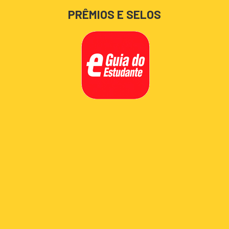
PRÊMIOS E SELOS