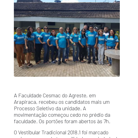
A Faculdade Cesmac do Agreste, em
Arapiraca, recebeu os candidatos mais um
Processo Seletivo da unidade. A
movimentação começou cedo no prédio da
faculdade. Os portões foram abertos às 7h.
O Vestibular Tradicional 2018.1 foi marcado