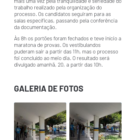
mais uma vez pela tranquilidade e seriedade do
trabalho realizado pela organização do
processo. Os candidatos seguiram para as
salas específicas, passando pela conferência
da documentação.
Às 8h os portões foram fechados e teve início a
maratona de provas. Os vestibulandos
puderam sair a partir das 11h, mas o processo
foi concluído ao meio dia. O resultado será
divulgado amanhã, 20, a partir das 10h.
GALERIA DE FOTOS