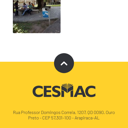
Rua Professor Domingos Correia, 1207, QD 0090. Ouro
Preto - CEP 57.301-100 - Arapiraca-AL