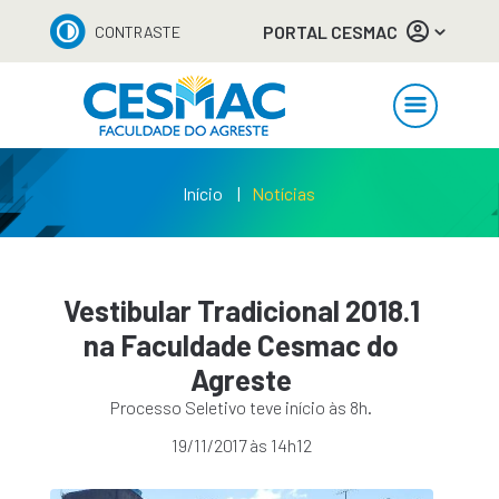
PORTAL CESMAC
CONTRASTE
Início
Notícias
Vestibular Tradicional 2018.1
na Faculdade Cesmac do
Agreste
Processo Seletivo teve início às 8h.
19/11/2017 às 14h12