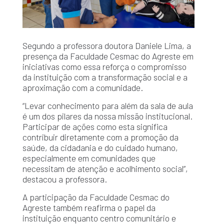
Segundo a professora doutora Daniele Lima, a
presença da Faculdade Cesmac do Agreste em
iniciativas como essa reforça o compromisso
da instituição com a transformação social e a
aproximação com a comunidade.
“Levar conhecimento para além da sala de aula
é um dos pilares da nossa missão institucional.
Participar de ações como esta significa
contribuir diretamente com a promoção da
saúde, da cidadania e do cuidado humano,
especialmente em comunidades que
necessitam de atenção e acolhimento social”,
destacou a professora.
A participação da Faculdade Cesmac do
Agreste também reafirma o papel da
instituição enquanto centro comunitário e