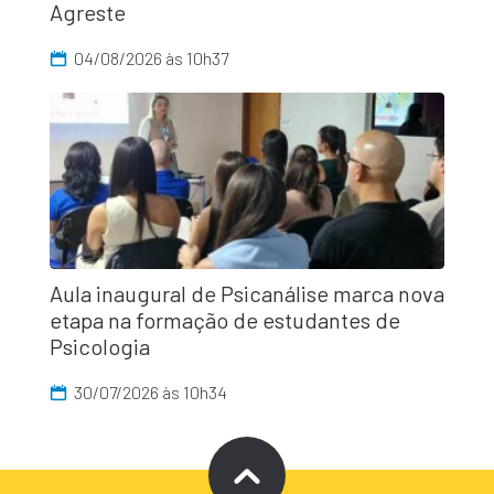
Agreste
04/08/2026 às 10h37
Aula inaugural de Psicanálise marca nova
etapa na formação de estudantes de
Psicologia
30/07/2026 às 10h34