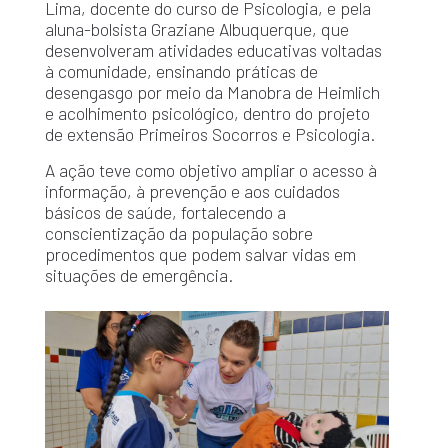
Lima, docente do curso de Psicologia, e pela
aluna-bolsista Graziane Albuquerque, que
desenvolveram atividades educativas voltadas
à comunidade, ensinando práticas de
desengasgo por meio da Manobra de Heimlich
e acolhimento psicológico, dentro do projeto
de extensão Primeiros Socorros e Psicologia.
A ação teve como objetivo ampliar o acesso à
informação, à prevenção e aos cuidados
básicos de saúde, fortalecendo a
conscientização da população sobre
procedimentos que podem salvar vidas em
situações de emergência.