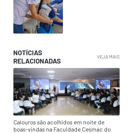
NOTÍCIAS
VEJA MAIS
RELACIONADAS
Calouros são acolhidos em noite de
boas-vindas na Faculdade Cesmac do