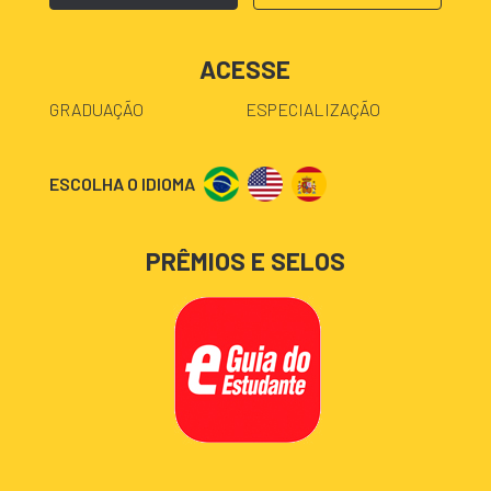
ACESSE
GRADUAÇÃO
ESPECIALIZAÇÃO
ESCOLHA O IDIOMA
PRÊMIOS E SELOS