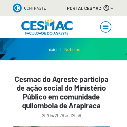
PORTAL CESMAC
CONTRASTE
Início
Notícias
Cesmac do Agreste participa
de ação social do Ministério
Público em comunidade
quilombola de Arapiraca
29/05/2026 às 12h36