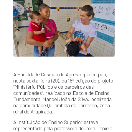
A Faculdade Cesmac do Agreste participou,
nesta sexta-feira (29), da 18ª edição do projeto
“Ministério Público e os parceiros das
comunidades”, realizado na Escola de Ensino
Fundamental Manoel João da Silva, localizada
na comunidade Quilombola do Carrasco, zona
rural de Arapiraca.
A Instituição de Ensino Superior esteve
representada pela professora doutora Daniele