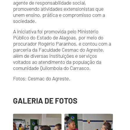
agente de responsabilidade social,
promovendo atividades extensionistas que
unem ensino, prática e compromisso com a
sociedade.
A iniciativa foi promovida pelo Ministério
Público do Estado de Alagoas, por meio do
procurador Rogério Paranhos, e contou com a
parceria da Faculdade Cesmac do Agreste,
além de diversas instituições e serviços
voltados ao atendimento da população da
comunidade Quilombola do Carrasco.
Fotos: Cesmac do Agreste.
GALERIA DE FOTOS