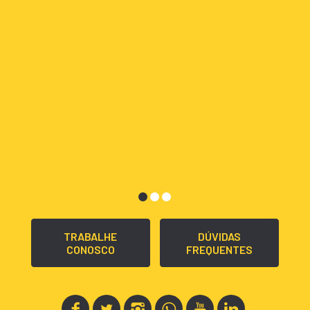
TRABALHE
DÚVIDAS
CONOSCO
FREQUENTES