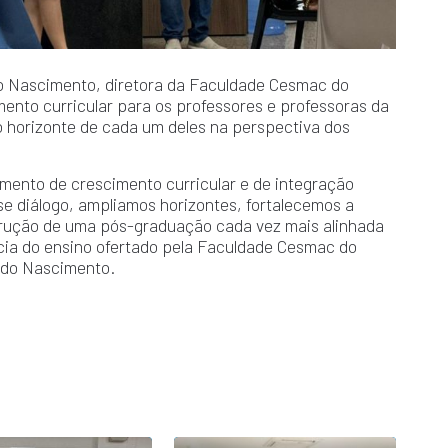
 do Nascimento, diretora da Faculdade Cesmac do
ento curricular para os professores e professoras da
o horizonte de cada um deles na perspectiva dos
ento de crescimento curricular e de integração
e diálogo, ampliamos horizontes, fortalecemos a
ução de uma pós-graduação cada vez mais alinhada
ia do ensino ofertado pela Faculdade Cesmac do
a do Nascimento.