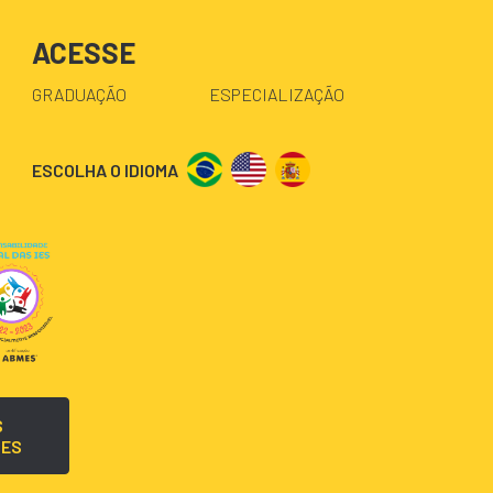
ACESSE
GRADUAÇÃO
ESPECIALIZAÇÃO
ESCOLHA O IDIOMA
S
TES