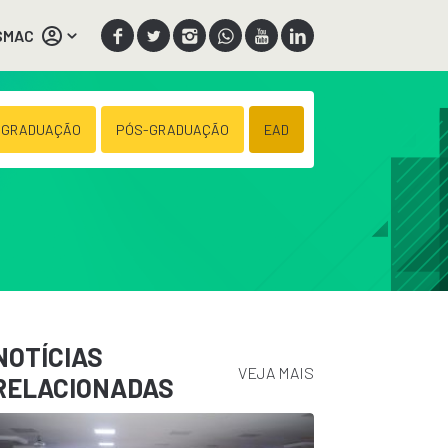
SMAC
 GRADUAÇÃO
PÓS-GRADUAÇÃO
EAD
NOTÍCIAS
VEJA MAIS
RELACIONADAS