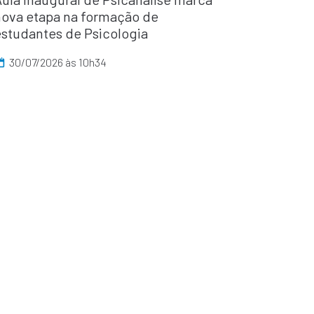
nova etapa na formação de
estudantes de Psicologia
30/07/2026 às 10h34