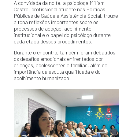
A convidada da noite, a psicóloga Milliam
Castro, profissional atuante nas Políticas
Públicas de Saúde e Assistência Social, trouxe
à tona reflexões importantes sobre os
processos de adoção, acolhimento
institucional e o papel do psicólogo durante
cada etapa desses procedimentos.
Durante o encontro, também foram debatidos
os desafios emocionais enfrentados por
crianças, adolescentes e famílias, além da
importância da escuta qualificada e do
acolhimento humanizado.