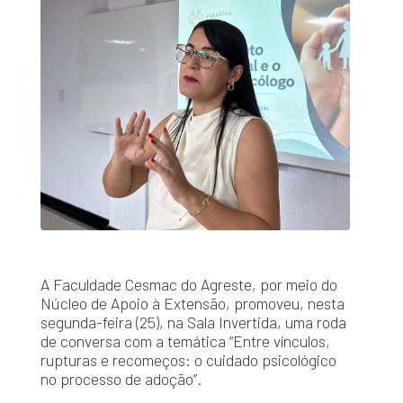
A Faculdade Cesmac do Agreste, por meio do
Núcleo de Apoio à Extensão, promoveu, nesta
segunda-feira (25), na Sala Invertida, uma roda
de conversa com a temática “Entre vínculos,
rupturas e recomeços: o cuidado psicológico
no processo de adoção”.