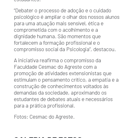
“Debater o processo de adoção e o cuidado
psicológico é ampliar o olhar dos nossos alunos
para uma atuação mais sensível, ética e
comprometida com o acolhimento e a
dignidade humana. São momentos que
fortalecem a formação profissional e o
compromisso social da Psicologia”, destacou.
A iniciativa reafirma o compromisso da
Faculdade Cesmac do Agreste com a
promoção de atividades extensionistas que
estimulam o pensamento crítico, a empatia e a
construção de conhecimentos voltados às
demandas da sociedade, aproximando os
estudantes de debates atuais e necessários
para a prática profissional.
Fotos: Cesmac do Agreste.