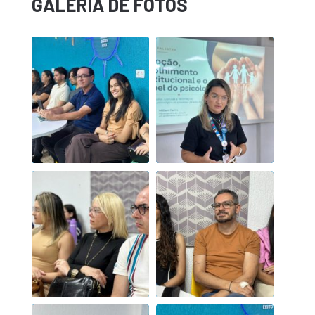
GALERIA DE FOTOS