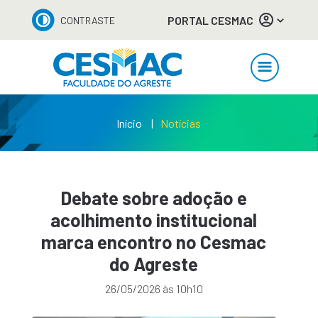
PORTAL CESMAC
CONTRASTE
Início
Notícias
Debate sobre adoção e
acolhimento institucional
marca encontro no Cesmac
do Agreste
26/05/2026 às 10h10