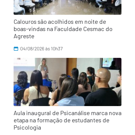
Calouros são acolhidos em noite de
boas-vindas na Faculdade Cesmac do
Agreste
04/08/2026 às 10h37
Aula inaugural de Psicanálise marca nova
etapa na formação de estudantes de
Psicologia