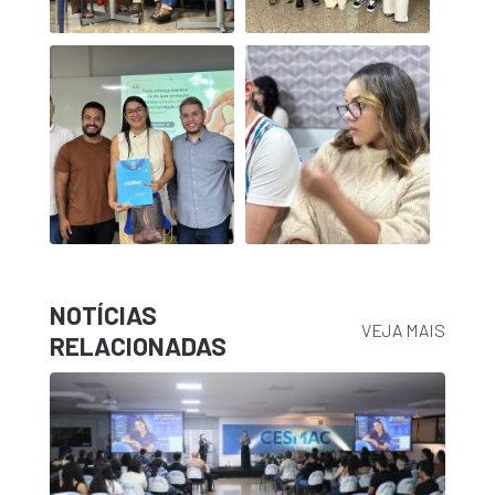
NOTÍCIAS
VEJA MAIS
RELACIONADAS