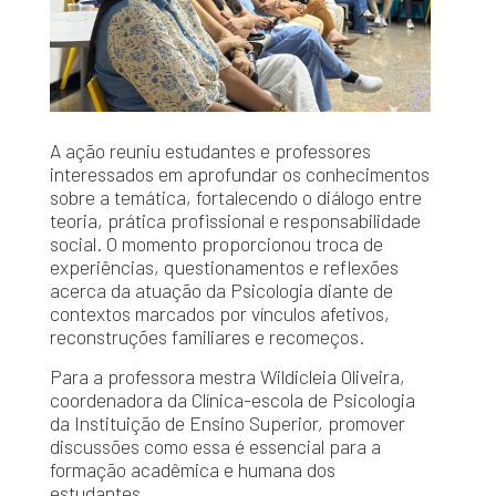
A ação reuniu estudantes e professores
interessados em aprofundar os conhecimentos
sobre a temática, fortalecendo o diálogo entre
teoria, prática profissional e responsabilidade
social. O momento proporcionou troca de
experiências, questionamentos e reflexões
acerca da atuação da Psicologia diante de
contextos marcados por vínculos afetivos,
reconstruções familiares e recomeços.
Para a professora mestra Wildicleia Oliveira,
coordenadora da Clínica-escola de Psicologia
da Instituição de Ensino Superior, promover
discussões como essa é essencial para a
formação acadêmica e humana dos
estudantes.