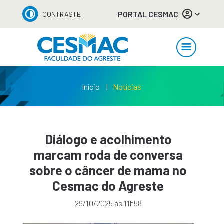
PORTAL CESMAC
CONTRASTE
Início
Notícias
Diálogo e acolhimento
marcam roda de conversa
sobre o câncer de mama no
Cesmac do Agreste
29/10/2025 às 11h58