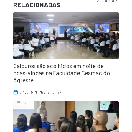
VEJA MAIS
RELACIONADAS
Calouros são acolhidos em noite de
boas-vindas na Faculdade Cesmac do
Agreste
04/08/2026 às 10h37