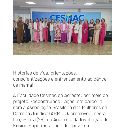
Histórias de vida, orientações,
conscientizações e enfrentamento ao câncer
de mama!
A Faculdade Cesmac do Agreste, por meio do
projeto Reconstruindo Laços, em parceria
com a Associação Brasileira das Mulheres de
Carreira Jurídica (ABMCJ), promoveu, nesta
terça-feira (28), no Auditório da Instituição de
Ensino Superior, a roda de conversa