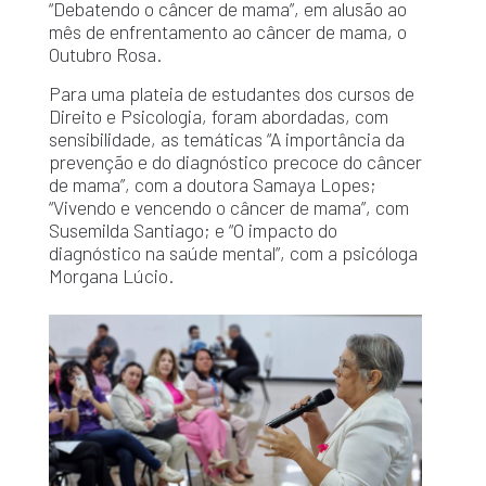
“Debatendo o câncer de mama”, em alusão ao
mês de enfrentamento ao câncer de mama, o
Outubro Rosa.
Para uma plateia de estudantes dos cursos de
Direito e Psicologia, foram abordadas, com
sensibilidade, as temáticas “A importância da
prevenção e do diagnóstico precoce do câncer
de mama”, com a doutora Samaya Lopes;
“Vivendo e vencendo o câncer de mama”, com
Susemilda Santiago; e “O impacto do
diagnóstico na saúde mental”, com a psicóloga
Morgana Lúcio.