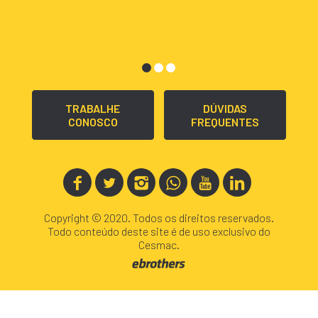
TRABALHE
DÚVIDAS
CONOSCO
FREQUENTES
Copyright © 2020. Todos os direitos reservados.
Todo conteúdo deste site é de uso exclusivo do
Cesmac.