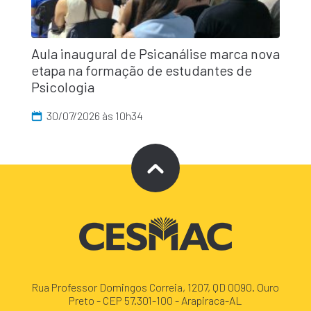
Aula inaugural de Psicanálise marca nova
etapa na formação de estudantes de
Psicologia
30/07/2026 às 10h34
Rua Professor Domingos Correia, 1207, QD 0090. Ouro
Preto - CEP 57.301-100 - Arapiraca-AL