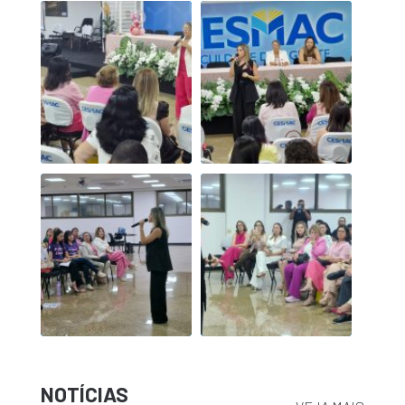
NOTÍCIAS