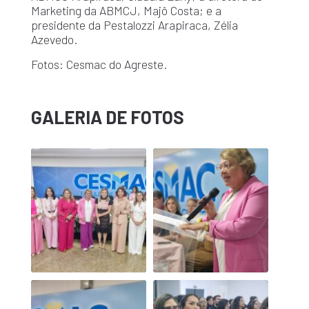
Marketing da ABMCJ, Majô Costa; e a
presidente da Pestalozzi Arapiraca, Zélia
Azevedo.
Fotos: Cesmac do Agreste.
GALERIA DE FOTOS