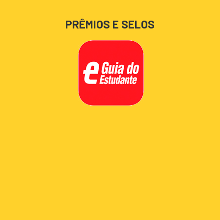
PRÊMIOS E SELOS