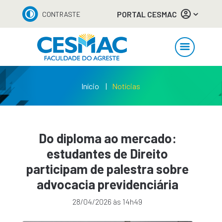
PORTAL CESMAC
CONTRASTE
Início
Notícias
Do diploma ao mercado:
estudantes de Direito
participam de palestra sobre
advocacia previdenciária
28/04/2026 às 14h49