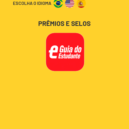
ESCOLHA O IDIOMA
PRÊMIOS E SELOS