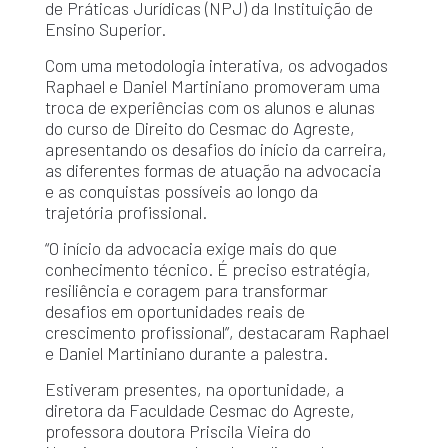
de Práticas Jurídicas (NPJ) da Instituição de
Ensino Superior.
Com uma metodologia interativa, os advogados
Raphael e Daniel Martiniano promoveram uma
troca de experiências com os alunos e alunas
do curso de Direito do Cesmac do Agreste,
apresentando os desafios do início da carreira,
as diferentes formas de atuação na advocacia
e as conquistas possíveis ao longo da
trajetória profissional.
“O início da advocacia exige mais do que
conhecimento técnico. É preciso estratégia,
resiliência e coragem para transformar
desafios em oportunidades reais de
crescimento profissional”, destacaram Raphael
e Daniel Martiniano durante a palestra.
Estiveram presentes, na oportunidade, a
diretora da Faculdade Cesmac do Agreste,
professora doutora Priscila Vieira do