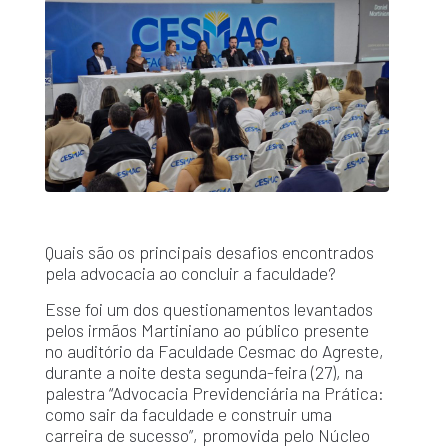
Quais são os principais desafios encontrados
pela advocacia ao concluir a faculdade?
Esse foi um dos questionamentos levantados
pelos irmãos Martiniano ao público presente
no auditório da Faculdade Cesmac do Agreste,
durante a noite desta segunda-feira (27), na
palestra “Advocacia Previdenciária na Prática:
como sair da faculdade e construir uma
carreira de sucesso”, promovida pelo Núcleo