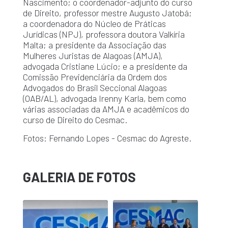
Nascimento; o coordenador-adjunto do curso
de Direito, professor mestre Augusto Jatobá;
a coordenadora do Núcleo de Práticas
Jurídicas (NPJ), professora doutora Valkíria
Malta; a presidente da Associação das
Mulheres Juristas de Alagoas (AMJA),
advogada Cristiane Lúcio; e a presidente da
Comissão Previdenciária da Ordem dos
Advogados do Brasil Seccional Alagoas
(OAB/AL), advogada Irenny Karla, bem como
várias associadas da AMJA e acadêmicos do
curso de Direito do Cesmac.
Fotos: Fernando Lopes - Cesmac do Agreste.
GALERIA DE FOTOS