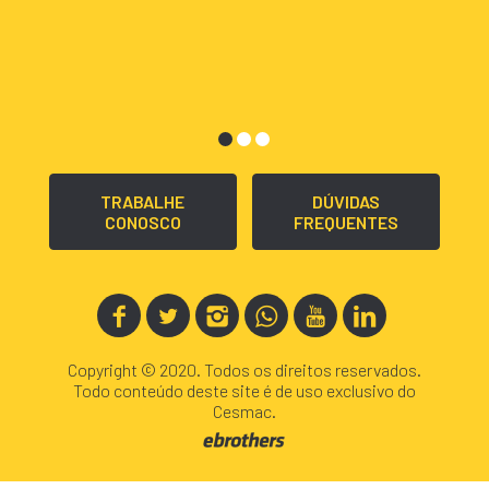
TRABALHE
DÚVIDAS
CONOSCO
FREQUENTES
Copyright © 2020. Todos os direitos reservados.
Todo conteúdo deste site é de uso exclusivo do
Cesmac.