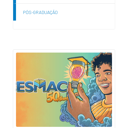
PÓS-GRADUAÇÃO