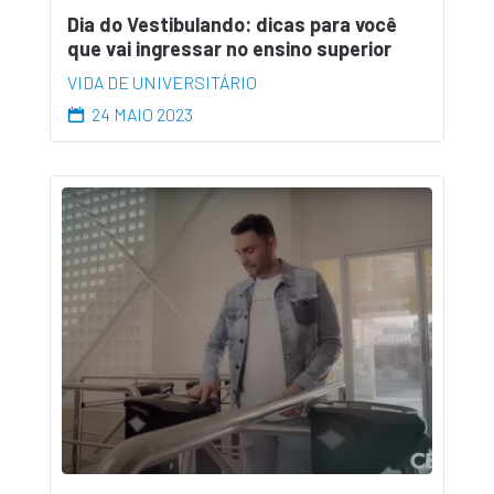
Dia do Vestibulando: dicas para você
que vai ingressar no ensino superior
VIDA DE UNIVERSITÁRIO
24 MAIO 2023