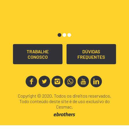
TRABALHE
DÚVIDAS
CONOSCO
FREQUENTES
Copyright © 2020. Todos os direitos reservados.
Todo conteúdo deste site é de uso exclusivo do
Cesmac.