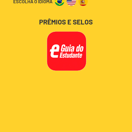
ESCOLHA O IDIOMA
PRÊMIOS E SELOS