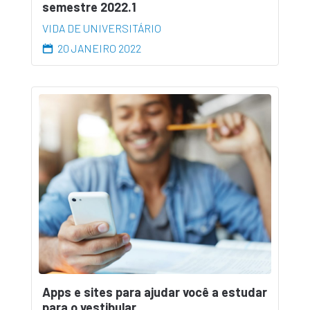
semestre 2022.1
VIDA DE UNIVERSITÁRIO
20 JANEIRO 2022
Apps e sites para ajudar você a estudar
para o vestibular