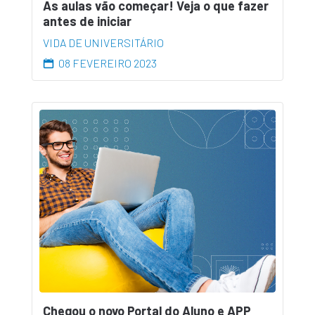
As aulas vão começar! Veja o que fazer
antes de iniciar
VIDA DE UNIVERSITÁRIO
08 FEVEREIRO 2023
Chegou o novo Portal do Aluno e APP