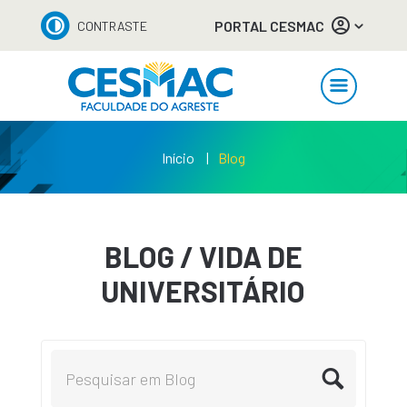
PORTAL CESMAC
CONTRASTE
Início
Blog
BLOG / VIDA DE
UNIVERSITÁRIO