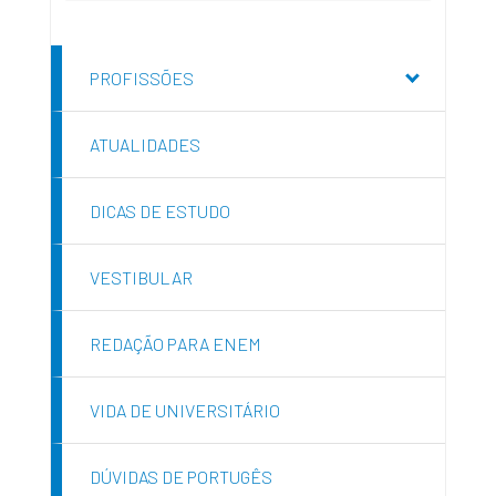
PROFISSÕES
ATUALIDADES
DICAS DE ESTUDO
VESTIBULAR
REDAÇÃO PARA ENEM
VIDA DE UNIVERSITÁRIO
DÚVIDAS DE PORTUGÊS